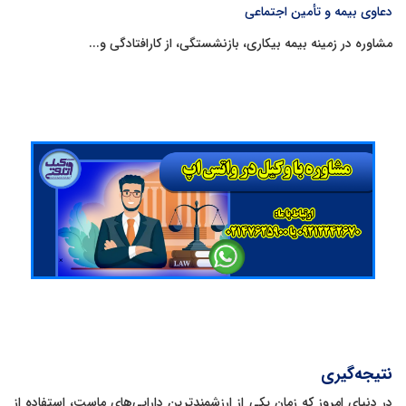
دعاوی بیمه و تأمین اجتماعی
مشاوره در زمینه بیمه بیکاری، بازنشستگی، از کارافتادگی و...
نتیجه‌گیری
در دنیای امروز که زمان یکی از ارزشمندترین دارایی‌های ماست، استفاده از