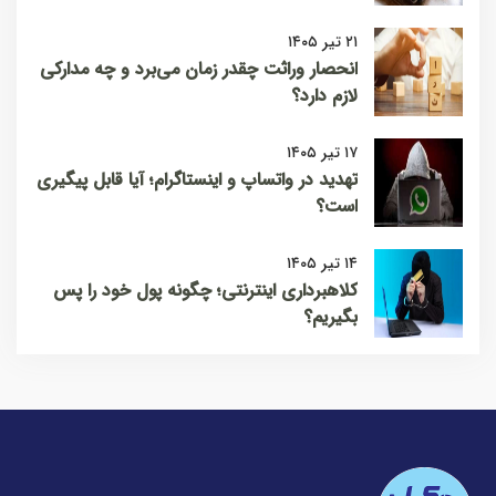
۲۱ تیر ۱۴۰۵
انحصار وراثت چقدر زمان می‌برد و چه مدارکی
لازم دارد؟
۱۷ تیر ۱۴۰۵
تهدید در واتساپ و اینستاگرام؛ آیا قابل پیگیری
است؟
۱۴ تیر ۱۴۰۵
کلاهبرداری اینترنتی؛ چگونه پول خود را پس
بگیریم؟