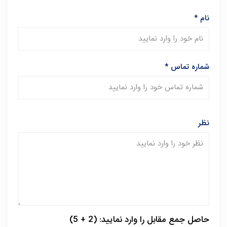
نام
*
شماره تماس
*
نظر
حاصل جمع مقابل را وارد نمایید: (2 + 5)