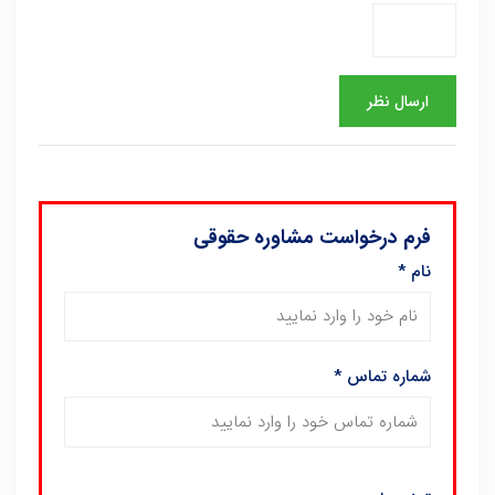
فرم درخواست مشاوره حقوقی
نام
*
شماره تماس
*