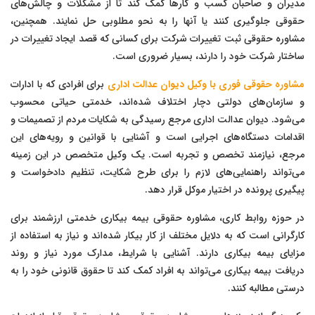
مدیران و صاحبان کسب و کارها کمک کند تا از مشکلات و چالش‌های
حقوقی جلوگیری کنند یا آنها را به نحو مطلوبی حل نمایند. همچنین،
مشاوره حقوقی ثبت تغییرات شرکت برای کسانی که قصد ایجاد تغییرات در
ساختار شرکت خود را دارند، بسیار ضروری است.
مشاوره حقوقی فوری با وکیل دیوان عدالت اداری
برای افرادی که با ادارات
و سازمان‌های دولتی دچار اختلاف شده‌اند، خدمتی حیاتی محسوب
می‌شود. دیوان عدالت اداری مرجع رسیدگی به شکایات مردم از تصمیمات و
اقدامات دستگاه‌های اجرایی است و آشنایی با قوانین و رویه‌های این
مرجع، نیازمند تخصص و تجربه است. یک وکیل متخصص در این زمینه
می‌تواند راهنمایی‌های لازم را برای طرح شکایت، تنظیم دادخواست و
پیگیری پرونده در اختیار موکل قرار دهد.
در حوزه روابط کاری، مشاوره حقوقی بیمه بیکاری خدمتی ارزشمند برای
کارگرانی است که به دلایل مختلف از کار بیکار شده‌اند و نیاز به استفاده از
مزایای بیمه بیکاری دارند. آشنایی با شرایط، مدارک مورد نیاز و روند
دریافت بیمه بیکاری می‌تواند به افراد کمک کند تا حقوق قانونی خود را به
درستی مطالبه کنند.