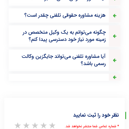
هزینه مشاوره حقوقی تلفنی چقدر است؟
چگونه می‌توانم به یک وکیل متخصص در
زمینه مورد نیاز خود دسترسی پیدا کنم؟
آیا مشاوره تلفنی می‌تواند جایگزین وکالت
رسمی باشد؟
نظر خود را ثبت نمایید
1 star
2 stars
3 stars
4 stars
5 stars
* شماره تماس شما منتشر نخواهد شد.