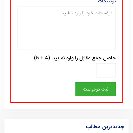
توضیحات
حاصل جمع مقابل را وارد نمایید: (4 + 5)
جدیدترین مطالب