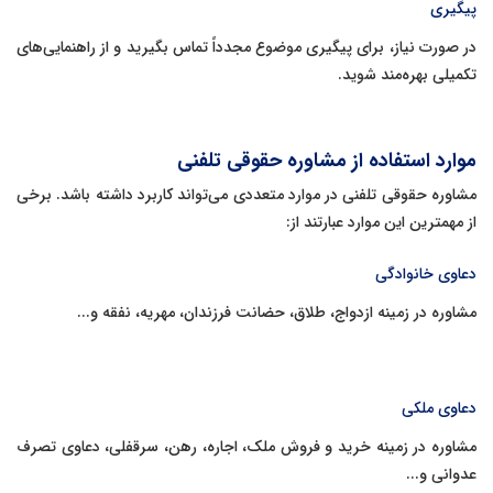
پیگیری
در صورت نیاز، برای پیگیری موضوع مجدداً تماس بگیرید و از راهنمایی‌های
تکمیلی بهره‌مند شوید.
موارد استفاده از مشاوره حقوقی تلفنی
مشاوره حقوقی تلفنی در موارد متعددی می‌تواند کاربرد داشته باشد. برخی
از مهمترین این موارد عبارتند از:
دعاوی خانوادگی
مشاوره در زمینه ازدواج، طلاق، حضانت فرزندان، مهریه، نفقه و...
دعاوی ملکی
مشاوره در زمینه خرید و فروش ملک، اجاره، رهن، سرقفلی، دعاوی تصرف
عدوانی و...