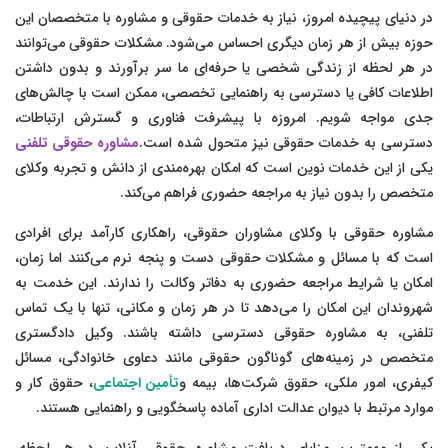
در دنیای پیچیده امروز، نیاز به خدمات حقوقی و مشاوره با متخصصان این
حوزه بیش از هر زمان دیگری احساس می‌شود. مشکلات حقوقی می‌توانند
در هر لحظه از زندگی شخصی یا حرفه‌ای ما سر برآورند و بدون داشتن
اطلاعات کافی یا دسترسی به راهنمایی تخصصی، ممکن است با چالش‌های
جدی مواجه شویم. امروزه با پیشرفت فناوری و گسترش ارتباطات،
دسترسی به خدمات حقوقی نیز متحول شده است.
مشاوره حقوقی تلفنی
یکی از این خدمات نوین است که امکان بهره‌مندی از دانش و تجربه وکلای
متخصص را بدون نیاز به مراجعه حضوری فراهم می‌کند.
مشاوره حقوقی با وکلای مشاوران حقوقی، راهکاری کارآمد برای افرادی
است که با مسائل و مشکلات حقوقی دست و پنجه نرم می‌کنند اما زمان،
امکان یا شرایط مراجعه حضوری به دفاتر وکالت را ندارند. این خدمت به
شهروندان این امکان را می‌دهد تا در هر زمان و مکانی، تنها با یک تماس
تلفنی، به مشاوره حقوقی دسترسی داشته باشند. وکیل دادگستری
متخصص در زمینه‌های گوناگون حقوقی مانند دعاوی خانوادگی، مسائل
کیفری، امور ملکی، حقوق شرکت‌ها، بیمه و
تأمین اجتماعی
، حقوق کار و
موارد مرتبط با دیوان عدالت اداری آماده پاسخگویی و راهنمایی هستند.