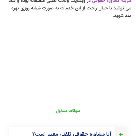
هزینه مشاوره حقوقی
در وبسایت وکالت تلفنی منصفانه بوده و شما
می توانید با خیال راحت از این خدمات به صورت شبانه روزی بهره
مند شوید.
سوالات متداول
آیا مشاوره حقوقی تلفنی معتبر است؟