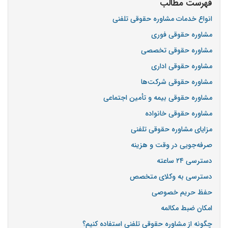
فهرست مطالب
انواع خدمات مشاوره حقوقی تلفنی
مشاوره حقوقی فوری
مشاوره حقوقی تخصصی
مشاوره حقوقی اداری
مشاوره حقوقی شرکت‌ها
مشاوره حقوقی بیمه و تأمین اجتماعی
مشاوره حقوقی خانواده
مزایای مشاوره حقوقی تلفنی
صرفه‌جویی در وقت و هزینه
دسترسی ۲۴ ساعته
دسترسی به وکلای متخصص
حفظ حریم خصوصی
امکان ضبط مکالمه
چگونه از مشاوره حقوقی تلفنی استفاده کنیم؟