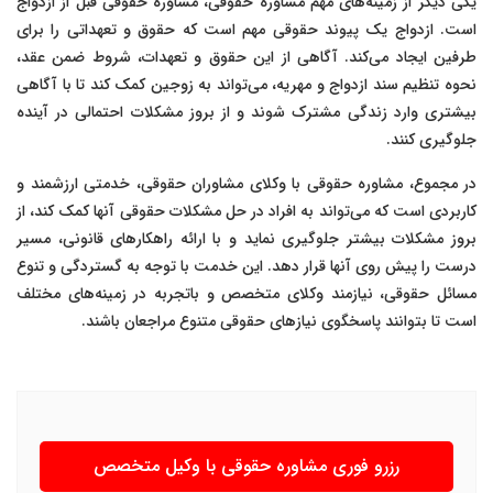
یکی دیگر از زمینه‌های مهم مشاوره حقوقی، مشاوره حقوقی قبل از ازدواج
است. ازدواج یک پیوند حقوقی مهم است که حقوق و تعهداتی را برای
طرفین ایجاد می‌کند. آگاهی از این حقوق و تعهدات، شروط ضمن عقد،
نحوه تنظیم سند ازدواج و مهریه، می‌تواند به زوجین کمک کند تا با آگاهی
بیشتری وارد زندگی مشترک شوند و از بروز مشکلات احتمالی در آینده
جلوگیری کنند.
در مجموع، مشاوره حقوقی با وکلای مشاوران حقوقی، خدمتی ارزشمند و
کاربردی است که می‌تواند به افراد در حل مشکلات حقوقی آنها کمک کند، از
بروز مشکلات بیشتر جلوگیری نماید و با ارائه راهکارهای قانونی، مسیر
درست را پیش روی آنها قرار دهد. این خدمت با توجه به گستردگی و تنوع
مسائل حقوقی، نیازمند وکلای متخصص و باتجربه در زمینه‌های مختلف
است تا بتوانند پاسخگوی نیازهای حقوقی متنوع مراجعان باشند.
رزرو فوری مشاوره حقوقی با وکیل متخصص