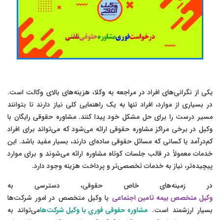
یکی از نگرانی‌های افراد در مراجعه به وکلا، هزینه‌های بالای وکالت است.
در بسیاری از موارد، افراد تنها به یک راهنمایی کلی نیاز دارند تا بتوانند
مسیر درست را برای حل مشکل خود پیدا کنند. مشاوره حقوقی رایگان با
وکیل در برخی مراکز مشاوره حقوقی ارائه می‌شود که می‌تواند برای افراد
کم‌درآمد یا کسانی که مسائل حقوقی ساده‌ای دارند، بسیار مفید باشد. این
خدمات معمولاً در قالب جلسات کوتاه مشاوره ارائه می‌شوند و برای موارد
پیچیده‌تر، نیاز به خدمات تخصصی‌تر و پرداخت هزینه وجود دارد.
در زمینه‌های خاص حقوقی، دسترسی به
وکیل متخصص بیمه تامین اجتماعی
یا وکیل متخصص در امور شرکت‌ها
بسیار ارزشمند است.
مشاوره حقوقی فوری با وکیل شرکت‌ها
می‌تواند به