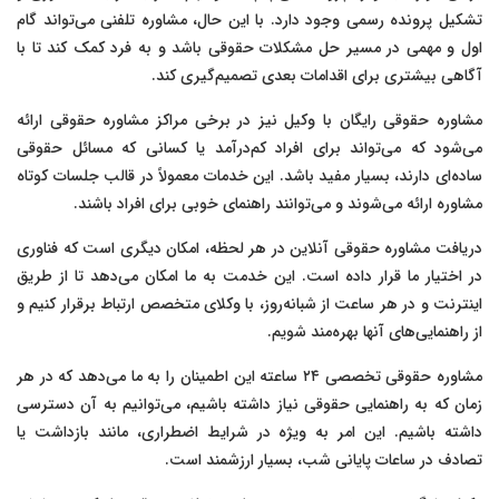
تشکیل پرونده رسمی وجود دارد. با این حال، مشاوره تلفنی می‌تواند گام
اول و مهمی در مسیر حل مشکلات حقوقی باشد و به فرد کمک کند تا با
آگاهی بیشتری برای اقدامات بعدی تصمیم‌گیری کند.
مشاوره حقوقی رایگان با وکیل نیز در برخی مراکز مشاوره حقوقی ارائه
می‌شود که می‌تواند برای افراد کم‌درآمد یا کسانی که مسائل حقوقی
ساده‌ای دارند، بسیار مفید باشد. این خدمات معمولاً در قالب جلسات کوتاه
مشاوره ارائه می‌شوند و می‌توانند راهنمای خوبی برای افراد باشند.
دریافت مشاوره حقوقی آنلاین در هر لحظه، امکان دیگری است که فناوری
در اختیار ما قرار داده است. این خدمت به ما امکان می‌دهد تا از طریق
اینترنت و در هر ساعت از شبانه‌روز، با وکلای متخصص ارتباط برقرار کنیم و
از راهنمایی‌های آنها بهره‌مند شویم.
مشاوره حقوقی تخصصی ۲۴ ساعته این اطمینان را به ما می‌دهد که در هر
زمان که به راهنمایی حقوقی نیاز داشته باشیم، می‌توانیم به آن دسترسی
داشته باشیم. این امر به ویژه در شرایط اضطراری، مانند بازداشت یا
تصادف در ساعات پایانی شب، بسیار ارزشمند است.