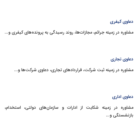
دعاوی کیفری
مشاوره در زمینه جرائم، مجازات‌ها، روند رسیدگی به پرونده‌های کیفری و...
دعاوی تجاری
مشاوره در زمینه ثبت شرکت، قراردادهای تجاری، دعاوی شرکت‌ها و...
دعاوی اداری
مشاوره در زمینه شکایت از ادارات و سازمان‌های دولتی، استخدام،
بازنشستگی و...