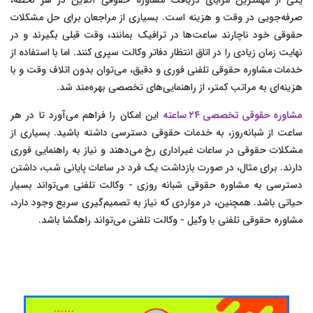
یکی از مهمترین مزایای دریافت مشاوره حقوقی آنلاین در هر لحظه،
صرفه‌جویی در وقت و هزینه است. بسیاری از مراجعان برای حل مشکلات
حقوقی خود ناچارند ساعت‌ها در ترافیک بمانند، وقت قبلی بگیرند و در
نهایت زمان زیادی را در اتاق انتظار دفاتر وکالت سپری کنند. اما با استفاده از
خدمات مشاوره حقوقی تلفنی فوری و دقیق، می‌توان بدون اتلاف وقت و با
هزینه‌ای به مراتب کمتر، از راهنمایی‌های تخصصی بهره‌مند شد.
مشاوره حقوقی تخصصی ۲۴ ساعته
این امکان را فراهم می‌آورد تا در هر
ساعت از شبانه‌روز، به خدمات حقوقی دسترسی داشته باشید. بسیاری از
مشکلات حقوقی در ساعات غیراداری رخ می‌دهند و نیاز به راهنمایی فوری
دارند. برای مثال، در صورت بازداشت یک فرد در ساعات پایانی شب، داشتن
دسترسی به مشاوره حقوقی شبانه روزی - وکالت تلفنی می‌تواند بسیار
حیاتی باشد. همچنین، در مواردی که نیاز به تصمیم‌گیری سریع وجود دارد،
مشاوره حقوقی تلفنی با وکیل - وکالت تلفنی می‌تواند راهگشا باشد.