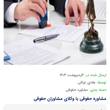
ارسال شده در:
۲اردیبهشت ۱۴۰۴
توسط:
هادی توکلی
دسته بندی:
مشاوره حقوقی
مشاوره حقوقی با وکلای مشاوران حقوقی