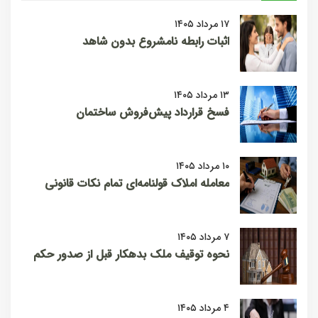
۱۷ مرداد ۱۴۰۵
اثبات رابطه نامشروع بدون شاهد
۱۳ مرداد ۱۴۰۵
فسخ قرارداد پیش‌فروش ساختمان
۱۰ مرداد ۱۴۰۵
معامله املاک قولنامه‌ای تمام نکات قانونی
۷ مرداد ۱۴۰۵
نحوه توقیف ملک بدهکار قبل از صدور حکم
۴ مرداد ۱۴۰۵