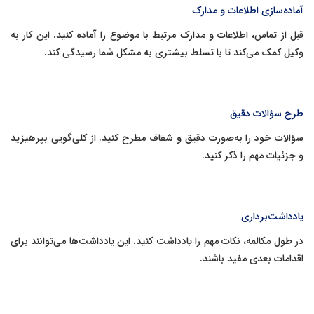
آماده‌سازی اطلاعات و مدارک
قبل از تماس، اطلاعات و مدارک مرتبط با موضوع را آماده کنید. این کار به
وکیل کمک می‌کند تا با تسلط بیشتری به مشکل شما رسیدگی کند.
طرح سؤالات دقیق
سؤالات خود را به‌صورت دقیق و شفاف مطرح کنید. از کلی‌گویی بپرهیزید
و جزئیات مهم را ذکر کنید.
یادداشت‌برداری
در طول مکالمه، نکات مهم را یادداشت کنید. این یادداشت‌ها می‌توانند برای
اقدامات بعدی مفید باشند.