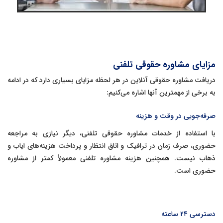
مزایای مشاوره حقوقی تلفنی
دریافت مشاوره حقوقی آنلاین در هر لحظه مزایای بسیاری دارد که در ادامه
به برخی از مهمترین آنها اشاره می‌کنیم:
صرفه‌جویی در وقت و هزینه
با استفاده از خدمات مشاوره حقوقی تلفنی، دیگر نیازی به مراجعه
حضوری، صرف زمان در ترافیک و اتاق انتظار و پرداخت هزینه‌های ایاب و
ذهاب نیست. همچنین هزینه مشاوره تلفنی معمولاً کمتر از مشاوره
حضوری است.
دسترسی ۲۴ ساعته