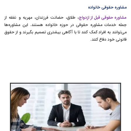
مشاوره حقوقی خانواده
مشاوره حقوقی قبل از ازدواج
، طلاق، حضانت فرزندان، مهریه و نفقه از
جمله خدمات مشاوره حقوقی در حوزه خانواده هستند. این مشاوره‌ها
می‌توانند به افراد کمک کنند تا با آگاهی بیشتری تصمیم بگیرند و از حقوق
قانونی خود دفاع کنند.