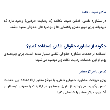
امکان ضبط مکالمه
در مشاوره تلفنی، امکان ضبط مکالمه (با رضایت طرفین) وجود دارد که
می‌تواند برای مرور بعدی راهنمایی‌ها و توصیه‌های حقوقی مفید باشد.
چگونه از مشاوره حقوقی تلفنی استفاده کنیم؟
استفاده از خدمات مشاوره حقوقی تلفنی بسیار ساده است. برای بهره‌مندی
بهتر از این خدمات، رعایت نکات زیر توصیه می‌شود:
تماس با مراکز معتبر
برای دریافت مشاوره حقوقی تلفنی، با مراکز معتبر ارائه‌دهنده این خدمات
تماس بگیرید. می‌توانید از طریق جستجو در اینترنت یا معرفی دوستان و
آشنایان، مراکز معتبر را شناسایی کنید.