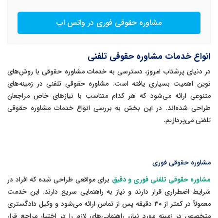
مشاوره حقوقی فوری در واتس اپ
انواع خدمات مشاوره حقوقی تلفنی
در دنیای پرشتاب امروز، دسترسی به خدمات مشاوره حقوقی با روش‌های
نوین اهمیت بسیاری یافته است. مشاوره حقوقی تلفنی در زمینه‌های
متنوعی ارائه می‌شود که هر کدام متناسب با نیازهای خاص مراجعان
طراحی شده‌اند. در این بخش به بررسی انواع خدمات مشاوره حقوقی
تلفنی می‌پردازیم.
مشاوره حقوقی فوری
مشاوره حقوقی تلفنی فوری و دقیق
برای مواقعی طراحی شده که افراد در
شرایط اضطراری قرار دارند و نیاز به راهنمایی سریع دارند. این خدمت
معمولاً در کمتر از ۳۰ دقیقه پس از تماس ارائه می‌شود و وکیل دادگستری
متخصص در زمینه مورد نیاز، راهنمایی‌های لازم را در اختیار مراجع قرار