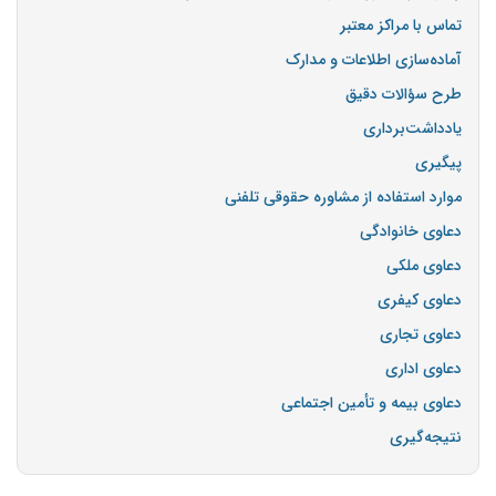
تماس با مراکز معتبر
آماده‌سازی اطلاعات و مدارک
طرح سؤالات دقیق
یادداشت‌برداری
پیگیری
موارد استفاده از مشاوره حقوقی تلفنی
دعاوی خانوادگی
دعاوی ملکی
دعاوی کیفری
دعاوی تجاری
دعاوی اداری
دعاوی بیمه و تأمین اجتماعی
نتیجه‌گیری