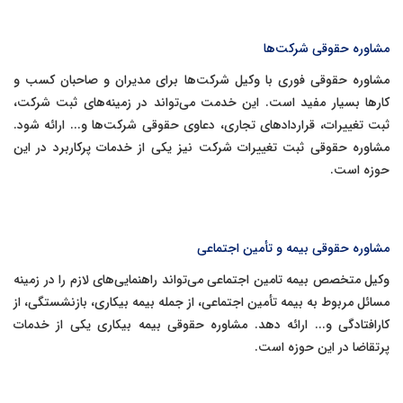
مشاوره حقوقی شرکت‌ها
مشاوره حقوقی فوری با وکیل شرکت‌ها برای مدیران و صاحبان کسب و
کارها بسیار مفید است. این خدمت می‌تواند در زمینه‌های ثبت شرکت،
ثبت تغییرات، قراردادهای تجاری، دعاوی حقوقی شرکت‌ها و... ارائه شود.
مشاوره حقوقی ثبت تغییرات شرکت نیز یکی از خدمات پرکاربرد در این
حوزه است.
مشاوره حقوقی بیمه و تأمین اجتماعی
وکیل متخصص بیمه تامین اجتماعی می‌تواند راهنمایی‌های لازم را در زمینه
مسائل مربوط به بیمه تأمین اجتماعی، از جمله بیمه بیکاری، بازنشستگی، از
کارافتادگی و... ارائه دهد. مشاوره حقوقی بیمه بیکاری یکی از خدمات
پرتقاضا در این حوزه است.