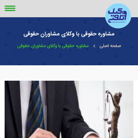
مشاوره حقوقی با وکلای مشاوران حقوقی
صفحه اصلی
مشاوره حقوقی با وکلای مشاوران حقوقی