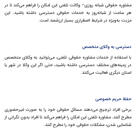
مشاوره حقوقی شبانه روزی– وکالت تلفنی این امکان را فراهم می‌کند تا در
هر ساعت از شبانه‌روز به خدمات حقوقی دسترسی داشته باشید. این
مزیت به‌ویژه در شرایط اضطراری بسیار ارزشمند است.
دسترسی به وکلای متخصص
با استفاده از خدمات مشاوره حقوقی تلفنی، می‌توانید به وکلای متخصص
در زمینه‌های مختلف دسترسی داشته باشید، حتی اگر این وکلا در شهر یا
استان دیگری فعالیت می‌کنند.
حفظ حریم خصوصی
برخی افراد ترجیح می‌دهند مسائل حقوقی خود را به صورت غیرحضوری
مطرح کنند. مشاوره تلفنی این امکان را فراهم می‌کند تا افراد بدون نگرانی از
شناسایی شدن، مشکلات حقوقی خود را مطرح کنند.