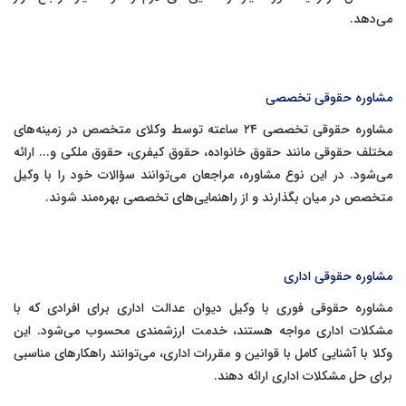
می‌دهد.
مشاوره حقوقی تخصصی
مشاوره حقوقی تخصصی ۲۴ ساعته توسط وکلای متخصص در زمینه‌های
مختلف حقوقی مانند حقوق خانواده، حقوق کیفری، حقوق ملکی و... ارائه
می‌شود. در این نوع مشاوره، مراجعان می‌توانند سؤالات خود را با وکیل
متخصص در میان بگذارند و از راهنمایی‌های تخصصی بهره‌مند شوند.
مشاوره حقوقی اداری
مشاوره حقوقی فوری با وکیل دیوان عدالت اداری برای افرادی که با
مشکلات اداری مواجه هستند، خدمت ارزشمندی محسوب می‌شود. این
وکلا با آشنایی کامل با قوانین و مقررات اداری، می‌توانند راهکارهای مناسبی
برای حل مشکلات اداری ارائه دهند.