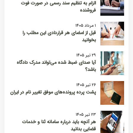
الزام به تنظیم سند رسمی در صورت فوت
فروشنده
۱ مرداد ۱۴۰۵
قبل از امضای هر قراردادی این مطلب را
بخوانید
۲۹ تیر ۱۴۰۵
آیا صدای ضبط شده می‌تواند مدرک دادگاه
باشد؟
۲۶ تیر ۱۴۰۵
پشت پرده پرونده‌های موفق تغییر نام در ایران
۲۳ تیر ۱۴۰۵
هر آنچه باید درباره سامانه ثنا و خدمات
قضایی بدانید