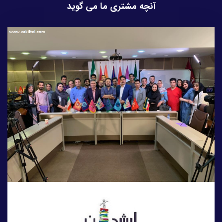
آنچه مشتری ما می گوید