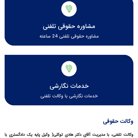
مشاوره حقوقی تلفنی
مشاوره حقوقی تلفنی 24 ساعته
خدمات نگارشی
خدمات نگارشی با وکالت تلفنی
وکالت حقوقی
وکالت تلفنی، با مدیریت آقای دکتر هادی توکلی( وکیل پایه یک دادگستری با