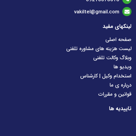
vakiltel@gmail.com
لینکهای مفید
صفحه اصلی
لیست هزینه های مشاوره تلفنی
وبلاگ وکالت تلفنی
ویدیو ها
استخدام وکیل | کارشناس
درباره ی ما
قوانین و مقررات
تاییدیه ها