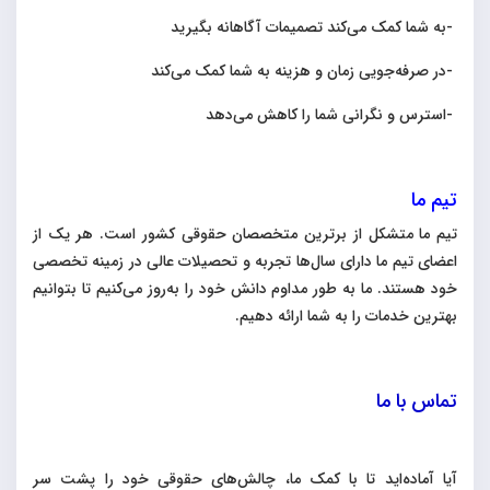
-
به شما کمک می‌کند تصمیمات آگاهانه بگیرید
-
در صرفه‌جویی زمان و هزینه به شما کمک می‌کند
-
استرس و نگرانی شما را کاهش می‌دهد
تیم ما
تیم ما متشکل از برترین متخصصان حقوقی کشور است. هر یک از
اعضای تیم ما دارای سال‌ها تجربه و تحصیلات عالی در زمینه تخصصی
خود هستند. ما به طور مداوم دانش خود را به‌روز می‌کنیم تا بتوانیم
بهترین خدمات را به شما ارائه دهیم
.
تماس با ما
آیا آماده‌اید تا با کمک ما، چالش‌های حقوقی خود را پشت سر