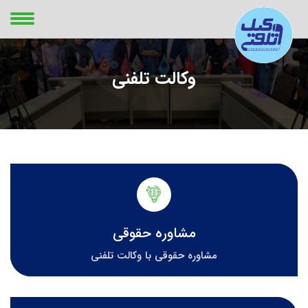
وکالت تلفنی
مشاوره حقوقی
مشاوره حقوقی با وکالت تلفنی