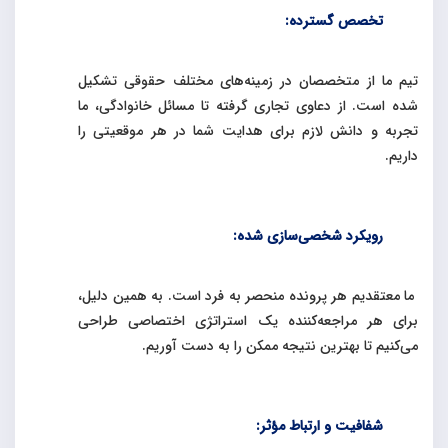
تخصص گسترده:
تیم ما از متخصصان در زمینه‌های مختلف حقوقی تشکیل
شده است. از دعاوی تجاری گرفته تا مسائل خانوادگی، ما
تجربه و دانش لازم برای هدایت شما در هر موقعیتی را
داریم
.
رویکرد شخصی‌سازی شده:
ما معتقدیم هر پرونده منحصر به فرد است. به همین دلیل،
برای هر مراجعه‌کننده یک استراتژی اختصاصی طراحی
می‌کنیم تا بهترین نتیجه ممکن را به دست آوریم
.
شفافیت و ارتباط مؤثر: