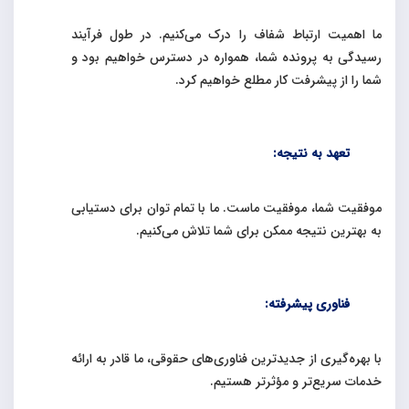
ما اهمیت ارتباط شفاف را درک می‌کنیم. در طول فرآیند
رسیدگی به پرونده شما، همواره در دسترس خواهیم بود و
شما را از پیشرفت کار مطلع خواهیم کرد
.
تعهد به نتیجه:
موفقیت شما، موفقیت ماست. ما با تمام توان برای دستیابی
به بهترین نتیجه ممکن برای شما تلاش می‌کنیم
.
فناوری پیشرفته:
با بهره‌گیری از جدیدترین فناوری‌های حقوقی، ما قادر به ارائه
خدمات سریع‌تر و مؤثرتر هستیم
.