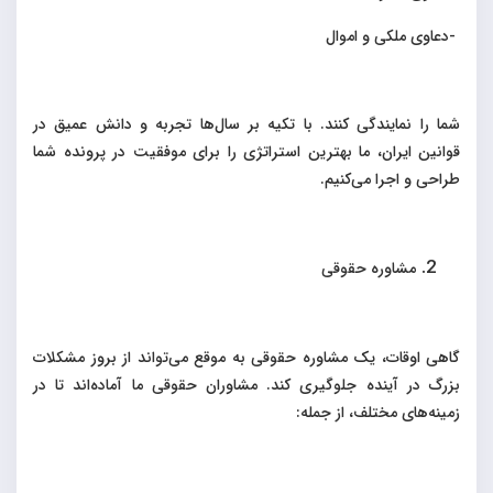
-
دعاوی ملکی و اموال
شما را نمایندگی کنند. با تکیه بر سال‌ها تجربه و دانش عمیق در
قوانین ایران، ما بهترین استراتژی را برای موفقیت در پرونده شما
طراحی و اجرا می‌کنیم
.
مشاوره حقوقی
گاهی اوقات، یک مشاوره حقوقی به موقع می‌تواند از بروز مشکلات
بزرگ در آینده جلوگیری کند. مشاوران حقوقی ما آماده‌اند تا در
زمینه‌های مختلف، از جمله
: