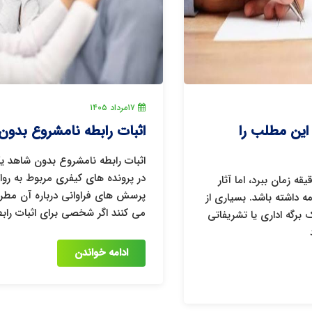
۱۷
مرداد ۱۴۰۵
اثبات رابطه نامشروع بدون شاهد
اثبات رابطه نامشروع بدون شاهد یکی از موضوعاتی است که
در پرونده های کیفری مربوط به روابط میان زن و مرد،
پرسش های فراوانی درباره آن مطرح می شود. بسیاری تصور
می کنند اگر شخصی برای اثبات رابطه نامشروع شاه
ادامه خواندن