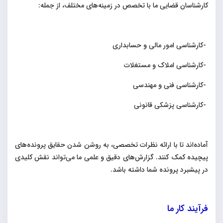
کارشناسان قضایی ما با تخصص در زمینه‌های مختلف، از جمله
:
-
کارشناسی امور مالی و حسابداری
-
کارشناسی املاک و مستغلات
-
کارشناسی فنی و مهندسی
-
کارشناسی پزشکی قانونی
آماده‌اند تا با ارائه نظرات تخصصی، به روشن شدن حقایق پرونده‌های
پیچیده کمک کنند. گزارش‌های دقیق و علمی ما می‌تواند نقش کلیدی
در پیشبرد پرونده شما داشته باشد
.
فرآیند کار ما