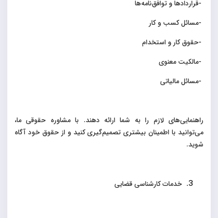
-
قراردادها و توافق‌نامه‌ها
-
مسائل کسب و کار
-
حقوق کار و استخدام
-
مالکیت معنوی
-
مسائل مالیاتی
راهنمایی‌های لازم را به شما ارائه دهند. با مشاوره حقوقی ما،
می‌توانید با اطمینان بیشتری تصمیم‌گیری کنید و از حقوق خود آگاه
شوید
.
خدمات کارشناسی قضایی