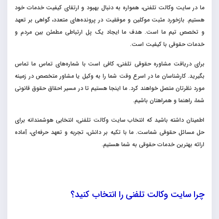
ما در سایت وکالت تلفنی، همواره به دنبال بهبود و ارتقای کیفیت خدمات خود
هستیم. بازخورد مثبت موکلین و موفقیت در پرونده‌های متعدد، گواهی بر تعهد
و تخصص تیم ما است. هدف ما ایجاد یک پل ارتباطی مطمئن بین مردم و
خدمات حقوقی با کیفیت است.
برای دریافت مشاوره حقوقی تلفنی، کافی است با شماره‌های تماس ما تماس
بگیرید. کارشناسان ما در اسرع وقت شما را به وکیل یا مشاور متخصص در زمینه
مورد نظرتان متصل خواهند کرد. ما اینجا هستیم تا در مسیر احقاق حقوق قانونی
شما، راهنما و همراهتان باشیم.
اطمینان داشته باشید که انتخاب سایت وکالت تلفنی، انتخابی هوشمندانه برای
حل مسائل حقوقی شماست. ما با تکیه بر دانش، تجربه و تعهد حرفه‌ای، آماده
ارائه بهترین خدمات حقوقی به شما هستیم.
چرا سایت وکالت تلفنی را انتخاب کنید؟