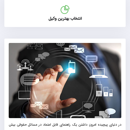
انتخاب بهترین وکیل
در دنیای پیچیده امروز، داشتن یک راهنمای قابل اعتماد در مسائل حقوقی بیش