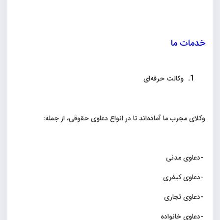
خدمات ما
وکالت حرفه‌ای
وکلای مجرب ما آماده‌اند تا در انواع دعاوی حقوقی، از جمله
:
-
دعاوی مدنی
-
دعاوی کیفری
-
دعاوی تجاری
-
دعاوی خانواده