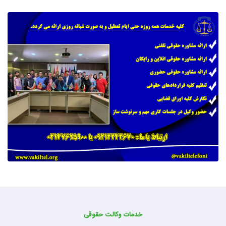
خدمات وکالت حقوقی