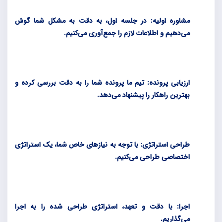
مشاوره اولیه: در جلسه اول، به دقت به مشکل شما گوش
می‌دهیم و اطلاعات لازم را جمع‌آوری می‌کنیم
.
ارزیابی پرونده: تیم ما پرونده شما را به دقت بررسی کرده و
بهترین راهکار را پیشنهاد می‌دهد
.
طراحی استراتژی: با توجه به نیازهای خاص شما، یک استراتژی
اختصاصی طراحی می‌کنیم
.
اجرا: با دقت و تعهد، استراتژی طراحی شده را به اجرا
می‌گذاریم
.