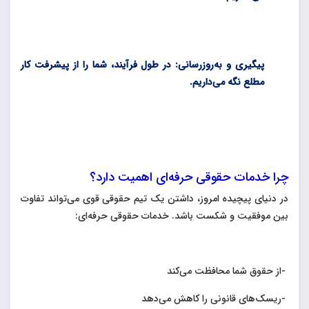
پیگیری و به‌روزرسانی: در طول فرآیند، شما را از پیشرفت کار
مطلع نگه می‌داریم
.
چرا خدمات حقوقی حرفه‌ای اهمیت دارد؟
در دنیای پیچیده امروز، داشتن یک تیم حقوقی قوی می‌تواند تفاوت
بین موفقیت و شکست باشد. خدمات حقوقی حرفه‌ای
:
-
از حقوق شما محافظت می‌کند
-
ریسک‌های قانونی را کاهش می‌دهد