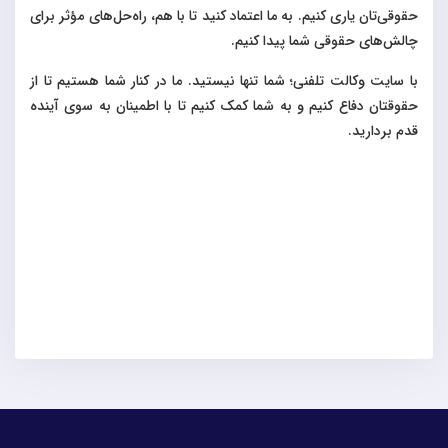
حقوقی‌تان یاری کنیم. به ما اعتماد کنید تا با هم، راه‌حل‌های مؤثر برای
چالش‌های حقوقی شما پیدا کنیم
.
با سایت وکالت تلفنی؛ شما تنها نیستید. ما در کنار شما هستیم تا از
حقوقتان دفاع کنیم و به شما کمک کنیم تا با اطمینان به سوی آینده
قدم بردارید
.