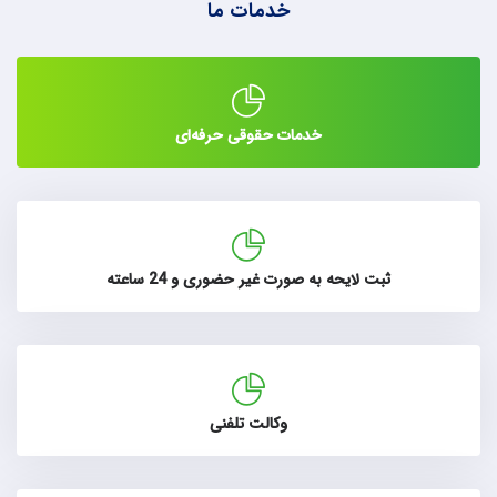
خدمات ما
خدمات حقوقی حرفه‌ای
ثبت لایحه به صورت غیر حضوری و 24 ساعته
وکالت تلفنی