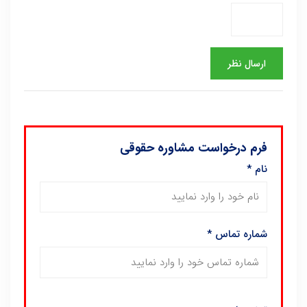
فرم درخواست مشاوره حقوقی
نام
*
شماره تماس
*