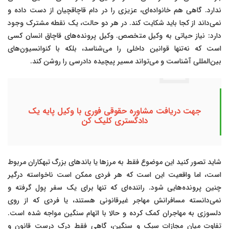
ندارد. گاهی هم خانواده‌ای، عزیزی را در دام قاچاقچیان از دست داده و
نمی‌داند از کجا باید شکایت کند. در هر دو حالت، یک نقطه مشترک وجود
دارد: نیاز حیاتی به وکیل متخصص. وکیل پرونده‌های قاچاق انسان کسی
است که نه‌تنها قوانین داخلی را می‌شناسد، بلکه با کنوانسیون‌های
بین‌المللی آشناست و می‌تواند مسیر پیچیده دادرسی را روشن کند.
جهت دریافت مشاوره حقوقی فوری با وکیل پایه یک
دادگستری کلیک کن
شاید تصور کنید این موضوع فقط به مرزها یا باندهای بزرگ تبهکاران مربوط
است، اما واقعیت این است که هر فردی ممکن است ناخواسته درگیر
چنین پرونده‌هایی شود. راننده‌ای که تنها برای یک سفر پول گرفته و
نمی‌دانسته مسافرانش مهاجر غیرقانونی هستند، یا فردی که از روی
دلسوزی به مهاجران کمک کرده و حالا با اتهام سنگین مواجه شده است.
تفاوت میان مجازات سبک و سنگین، گاهی فقط درک درست قانون و