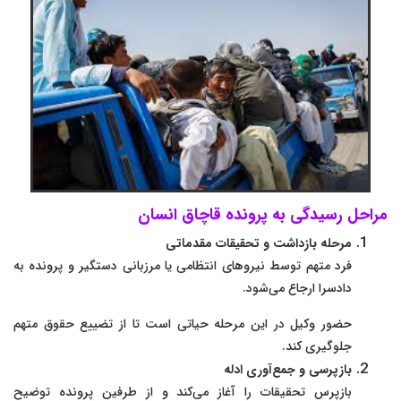
مراحل رسیدگی به پرونده قاچاق انسان
مرحله بازداشت و تحقیقات مقدماتی
فرد متهم توسط نیروهای انتظامی یا مرزبانی دستگیر و پرونده به
دادسرا ارجاع می‌شود.
حضور وکیل در این مرحله حیاتی است تا از تضییع حقوق متهم
جلوگیری کند.
بازپرسی و جمع‌آوری ادله
بازپرس تحقیقات را آغاز می‌کند و از طرفین پرونده توضیح