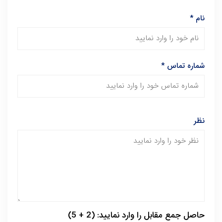
نام
*
شماره تماس
*
نظر
حاصل جمع مقابل را وارد نمایید: (2 + 5)