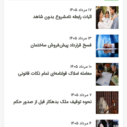
۱۷ مرداد ۱۴۰۵
اثبات رابطه نامشروع بدون شاهد
۱۳ مرداد ۱۴۰۵
فسخ قرارداد پیش‌فروش ساختمان
۱۰ مرداد ۱۴۰۵
معامله املاک قولنامه‌ای تمام نکات قانونی
۷ مرداد ۱۴۰۵
نحوه توقیف ملک بدهکار قبل از صدور حکم
۴ مرداد ۱۴۰۵