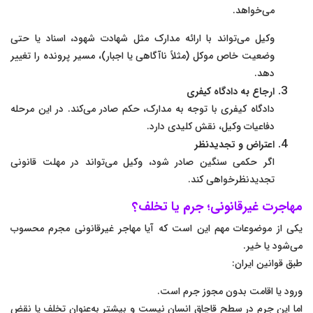
می‌خواهد.
وکیل می‌تواند با ارائه مدارک مثل شهادت شهود، اسناد یا حتی
وضعیت خاص موکل (مثلاً ناآگاهی یا اجبار)، مسیر پرونده را تغییر
دهد.
ارجاع به دادگاه کیفری
دادگاه کیفری با توجه به مدارک، حکم صادر می‌کند. در این مرحله
دفاعیات وکیل، نقش کلیدی دارد.
اعتراض و تجدیدنظر
اگر حکمی سنگین صادر شود، وکیل می‌تواند در مهلت قانونی
تجدیدنظرخواهی کند.
مهاجرت غیرقانونی؛ جرم یا تخلف؟
یکی از موضوعات مهم این است که آیا مهاجر غیرقانونی مجرم محسوب
می‌شود یا خیر.
طبق قوانین ایران:
ورود یا اقامت بدون مجوز جرم است.
اما این جرم در سطح قاچاق انسان نیست و بیشتر به‌عنوان تخلف یا نقض