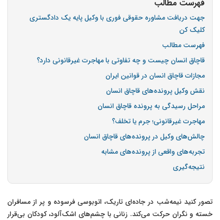
فهرست مطالب
جهت دریافت مشاوره حقوقی فوری با وکیل پایه یک دادگستری
کلیک کن
فهرست مطالب
قاچاق انسان چیست و چه تفاوتی با مهاجرت غیرقانونی دارد؟
مجازات قاچاق انسان در قوانین ایران
نقش وکیل پرونده‌های قاچاق انسان
مراحل رسیدگی به پرونده قاچاق انسان
مهاجرت غیرقانونی؛ جرم یا تخلف؟
چالش‌های وکیل در پرونده‌های قاچاق انسان
تجربه‌های واقعی از پرونده‌های مشابه
نتیجه‌گیری
تصور کنید نیمه‌شب در جاده‌ای تاریک، اتوبوسی فرسوده و پر از مسافران
خسته و نگران حرکت می‌کند. زنانی با چشم‌های اشک‌آلود، کودکان بی‌قرار