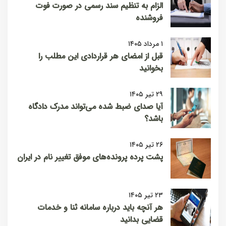
الزام به تنظیم سند رسمی در صورت فوت
فروشنده
۱ مرداد ۱۴۰۵
قبل از امضای هر قراردادی این مطلب را
بخوانید
۲۹ تیر ۱۴۰۵
آیا صدای ضبط شده می‌تواند مدرک دادگاه
باشد؟
۲۶ تیر ۱۴۰۵
پشت پرده پرونده‌های موفق تغییر نام در ایران
۲۳ تیر ۱۴۰۵
هر آنچه باید درباره سامانه ثنا و خدمات
قضایی بدانید