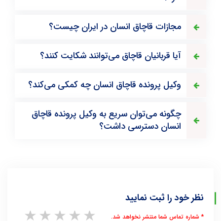
مجازات قاچاق انسان در ایران چیست؟
آیا قربانیان قاچاق می‌توانند شکایت کنند؟
وکیل پرونده قاچاق انسان چه کمکی می‌کند؟
چگونه می‌توان سریع به وکیل پرونده قاچاق
انسان دسترسی داشت؟
نظر خود را ثبت نمایید
1 star
2 stars
3 stars
4 stars
5 stars
* شماره تماس شما منتشر نخواهد شد.