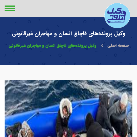
وکیل پرونده‌های قاچاق انسان و مهاجران غیرقانونی
صفحه اصلی
وکیل پرونده‌های قاچاق انسان و مهاجران غیرقانونی