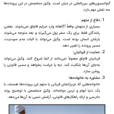
کنوانسیون‌های بین‌المللی در میان است. وکیل متخصص در این پرونده‌ها
سه نقش مهم دارد:
دفاع از متهم:
بسیاری از متهمان واقعاً آگاهانه وارد جرایم قاچاق نمی‌شوند. بعضی
رانندگان فقط برای یک سفر پول می‌گیرند و بعد متوجه می‌شوند
بارشان انسان بوده است. وکیل می‌تواند با اثبات عدم سوءنیت،
مسیر پرونده را تغییر دهد.
حمایت از قربانیان:
قربانیان قاچاق معمولاً نمی‌دانند از کجا شروع کنند. وکیل می‌تواند
به‌جای آن‌ها شکایت کند، دیه یا غرامت بخواهد و مسیر قانونی را
روشن سازد.
مشاوره به خانواده‌ها:
خانواده‌هایی که عزیزانشان قربانی یا متهم این پرونده‌ها هستند، با
یک دنیا ابهام و ترس مواجه‌اند. وکیل متخصص با توضیح روند
دادرسی و ارائه راهکارهای قانونی، آرامش نسبی به آن‌ها می‌دهد.