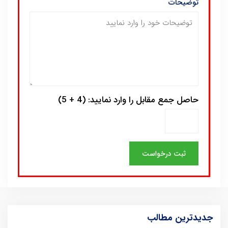
توضیحات
حاصل جمع مقابل را وارد نمایید: (4 + 5)
جدیدترین مطالب