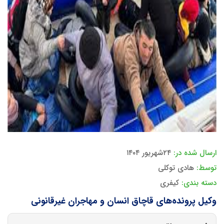
ارسال شده در:
۲۴شهریور ۱۴۰۴
توسط:
هادی توکلی
دسته بندی:
کیفری
وکیل پرونده‌های قاچاق انسان و مهاجران غیرقانونی