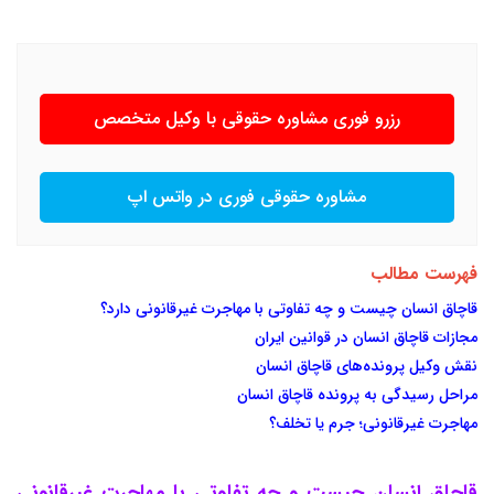
رزرو فوری مشاوره حقوقی با وکیل متخصص
مشاوره حقوقی فوری در واتس اپ
فهرست مطالب
قاچاق انسان چیست و چه تفاوتی با مهاجرت غیرقانونی دارد؟
مجازات قاچاق انسان در قوانین ایران
نقش وکیل پرونده‌های قاچاق انسان
مراحل رسیدگی به پرونده قاچاق انسان
مهاجرت غیرقانونی؛ جرم یا تخلف؟
قاچاق انسان چیست و چه تفاوتی با مهاجرت غیرقانونی