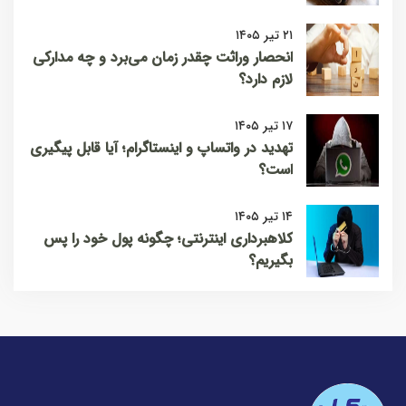
۲۱ تیر ۱۴۰۵
انحصار وراثت چقدر زمان می‌برد و چه مدارکی
لازم دارد؟
۱۷ تیر ۱۴۰۵
تهدید در واتساپ و اینستاگرام؛ آیا قابل پیگیری
است؟
۱۴ تیر ۱۴۰۵
کلاهبرداری اینترنتی؛ چگونه پول خود را پس
بگیریم؟