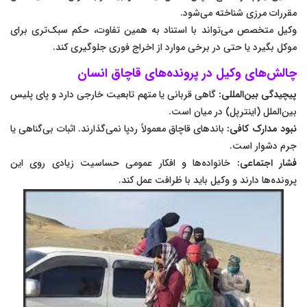
مقررات مرزی شناخته می‌شود.
وکیل متخصص می‌تواند با استناد به همین تفاوت، حکم سبک‌تری برای
موکل بگیرد یا حتی در برخی موارد از اخراج فوری جلوگیری کند.
چالش‌های وکیل در پرونده‌های قاچاق انسان
پیچیدگی بین‌المللی:
گاهی قربانی یا متهم تابعیت خارجی دارد و پای پلیس
بین‌الملل (اینترپل) در میان است.
نبود مدارک کافی:
باندهای قاچاق معمولاً ردپا نمی‌گذارند. اثبات بی‌گناهی یا
جرم دشوار است.
فشار اجتماعی:
خانواده‌ها و افکار عمومی حساسیت زیادی روی این
پرونده‌ها دارند و وکیل باید با ظرافت عمل کند.