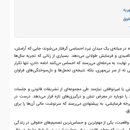
ریه
قوق
 در میانه‌ی یک میدان نبرد احساسی گرفتار می‌شوند؛ جایی که آرامش،
امیدی و فرسایش طولانی می‌دهد. بسیاری از زنانی که تجربه سال‌ها
ایت به مرحله‌ای می‌رسند که احساس می‌کنند ادامه دادن، تنها تکرار
ه از سر بی‌مهری، بلکه نتیجه‌ی تحمل‌ها و دل‌سوختگی‌های فراوان
ی یا غیرتوافقی نیازمند طی مجموعه‌ای از تشریفات قانونی و جلسات
 را دوباره در معرض تنش و درگیری‌های تازه قرار می‌دهد. درست در
رخه فرسایشی، به پیشنهادی می‌رسند که سرنوشت مالی آن‌ها را برای
ق
.
ر واقعیت، یکی از مهم‌ترین و حساس‌ترین تصمیم‌های حقوقی در زندگی
 است که به‌طور قانونی برای حمایت از زن در شرایط دشوار در نظر