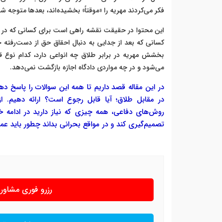
فکر می‌کردند مهریه را «موقتاً» بخشیده‌اند، بعدها متوج
این محتوا در حقیقت نقشه راهی است برای کسانی که در آست
کسانی که بعد از جدایی به دنبال احقاق حق از دست‌رفته 
بخشش مهریه در برابر طلاق چه انواعی دارد، کدام نوع
می‌شود و در چه مواردی دادگاه اجازه بازگشت نمی‌دهد.
در این مقاله قصد داریم تا همه این سوالات را پاسخ د
در مقابل طلاق؛ آیا قابل رجوع است؟ ارائه دهیم. از 
روش‌های دفاعی، همه چیزی که نیاز دارید در ادامه خو
تصمیم‌گیری کند و در مواقع بحرانی بداند چطور باید عم
رزرو فوری مشاو