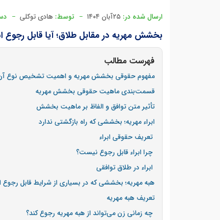
ارسال شده در:
۲۵آبان ۱۴۰۴
توسط:
هادی توکلی
دست
بخشش مهریه در مقابل طلاق؛ آیا قابل رجوع 
فهرست مطالب
مفهوم حقوقی بخشش مهریه و اهمیت تشخیص نوع آن
قسمت‌بندی ماهیت حقوقی بخشش مهریه
تأثیر متن توافق و الفاظ بر ماهیت بخشش
ابراء مهریه؛ بخششی که راه بازگشتی ندارد
تعریف حقوقی ابراء
چرا ابراء قابل رجوع نیست؟
ابراء در طلاق توافقی
هبه مهریه؛ بخششی که در بسیاری از شرایط قابل رجوع
تعریف هبه مهریه
چه زمانی زن می‌تواند از هبه مهریه رجوع کند؟