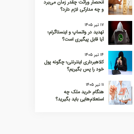
انحصار وراثت چقدر زمان می‌برد
و چه مدارکی لازم دارد؟
۱۷ تیر ۱۴۰۵
تهدید در واتساپ و اینستاگرام؛
آیا قابل پیگیری است؟
۱۴ تیر ۱۴۰۵
کلاهبرداری اینترنتی؛ چگونه پول
خود را پس بگیریم؟
۱۱ تیر ۱۴۰۵
هنگام خرید ملک چه
استعلام‌هایی باید بگیرید؟