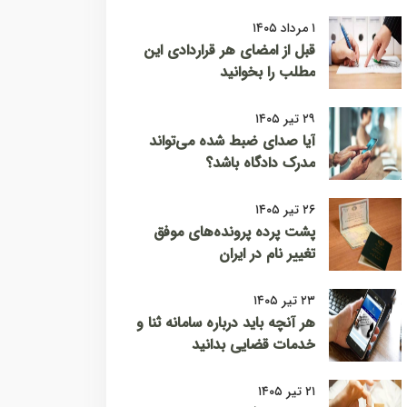
۱ مرداد ۱۴۰۵
قبل از امضای هر قراردادی این
مطلب را بخوانید
۲۹ تیر ۱۴۰۵
آیا صدای ضبط شده می‌تواند
مدرک دادگاه باشد؟
۲۶ تیر ۱۴۰۵
پشت پرده پرونده‌های موفق
تغییر نام در ایران
۲۳ تیر ۱۴۰۵
هر آنچه باید درباره سامانه ثنا و
خدمات قضایی بدانید
۲۱ تیر ۱۴۰۵