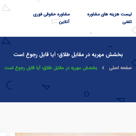
لیست هزینه های مشاوره
مشاوره حقوقی فوری
تلفنی
آنلاین
بخشش مهریه در مقابل طلاق؛ آیا قابل رجوع است
صفحه اصلی
بخشش مهریه در مقابل طلاق؛ آیا قابل رجوع است