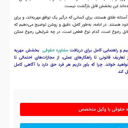
ه شده‌اند این بخشش قابل بازگشت نیست.
انه طلاق هستند، برای کسانی که درگیر یک توافق مهریه‌اند، و برای
خود هستند. در ادامه، به‌طور کامل، دقیق و روشن توضیح می‌دهیم که
 قابل رجوع است، کدام نوع قطعی است، در چه شرایطی رجوع ممکن
هیم و راهنمایی کامل برای دریافت
مشاوره حقوقی
بخشش مهریه
تعاریف قانونی تا راهکارهای عملی، از مجازات‌های احتمالی تا
اهید خواند. چرا که باور داریم هر فرد حق دارد با آگاهی کامل
ل کند
ره حقوقی با وکیل متخصص