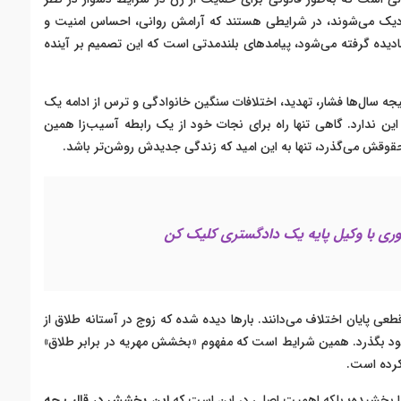
زدیک می‌شوند، در شرایطی هستند که آرامش روانی، احساس امنیت و
نادیده گرفته می‌شود، پیامدهای بلندمدتی است که این تصمیم بر آینده
سال‌ها فشار، تهدید، اختلافات سنگین خانوادگی و ترس از ادامه یک
ن ندارد. گاهی تنها راه برای نجات خود از یک رابطه آسیب‌زا همین
وقش می‌گذرد، تنها به این امید که زندگی جدیدش روشن‌تر باشد.
ری با وکیل پایه یک دادگستری کلیک کن
عی پایان اختلاف می‌دانند. بارها دیده شده که زوج در آستانه طلاق از
خود بگذرد. همین شرایط است که مفهوم «بخشش مهریه در برابر طلاق»
کرده است.
ا بخشیده؛ بلکه اهمیت اصلی در این است که
این بخشش در قالب چه