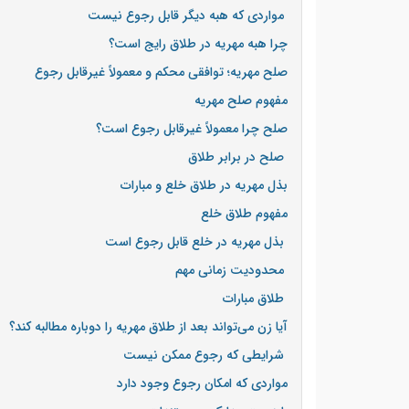
مواردی که هبه دیگر قابل رجوع نیست
چرا هبه مهریه در طلاق رایج است؟
صلح مهریه؛ توافقی محکم و معمولاً غیرقابل رجوع
مفهوم صلح مهریه
صلح چرا معمولاً غیرقابل رجوع است؟
صلح در برابر طلاق
بذل مهریه در طلاق خلع و مبارات
مفهوم طلاق خلع
بذل مهریه در خلع قابل رجوع است
محدودیت زمانی مهم
طلاق مبارات
آیا زن می‌تواند بعد از طلاق مهریه را دوباره مطالبه کند؟
شرایطی که رجوع ممکن نیست
مواردی که امکان رجوع وجود دارد