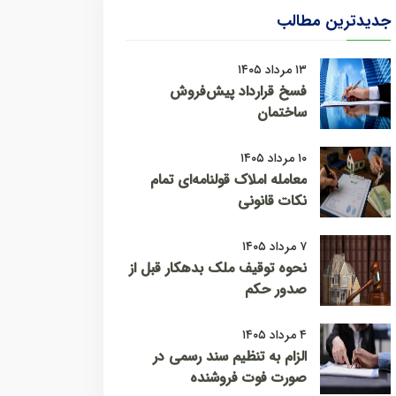
جدیدترین مطالب
۱۳ مرداد ۱۴۰۵
فسخ قرارداد پیش‌فروش
ساختمان
۱۰ مرداد ۱۴۰۵
معامله املاک قولنامه‌ای تمام
نکات قانونی
۷ مرداد ۱۴۰۵
نحوه توقیف ملک بدهکار قبل از
صدور حکم
۴ مرداد ۱۴۰۵
الزام به تنظیم سند رسمی در
صورت فوت فروشنده